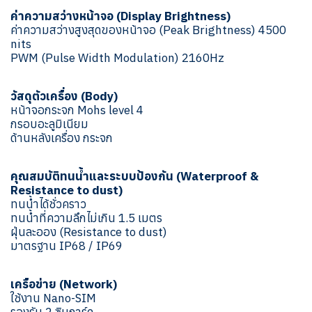
ค่าความสว่างหน้าจอ (Display Brightness)
ค่าความสว่างสูงสุดของหน้าจอ (Peak Brightness) 4500
nits
PWM (Pulse Width Modulation) 2160Hz
วัสดุตัวเครื่อง (Body)
หน้าจอกระจก Mohs level 4
กรอบอะลูมิเนียม
ด้านหลังเครื่อง กระจก
คุณสมบัติทนน้ำและระบบป้องกัน (Waterproof &
Resistance to dust)
ทนน้ำได้ชั่วคราว
ทนน้ำที่ความลึกไม่เกิน 1.5 เมตร
ฝุ่นละออง (Resistance to dust)
มาตรฐาน IP68 / IP69
เครือข่าย (Network)
ใช้งาน Nano-SIM