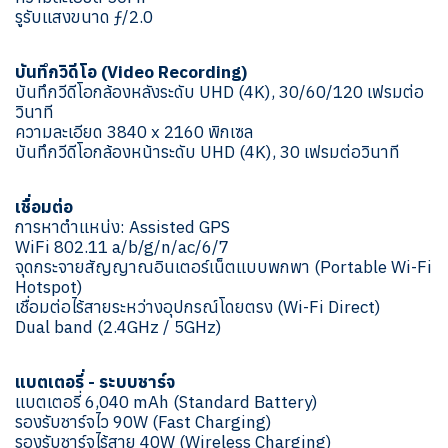
รูรับแสงขนาด ƒ/2.0
บันทึกวิดีโอ (Video Recording)
บันทึกวีดีโอกล้องหลังระดับ UHD (4K), 30/60/120 เฟรมต่อ
วินาที
ความละเอียด 3840 x 2160 พิกเซล
บันทึกวีดีโอกล้องหน้าระดับ UHD (4K), 30 เฟรมต่อวินาที
เชื่อมต่อ
การหาตำแหน่ง: Assisted GPS
WiFi 802.11 a/b/g/n/ac/6/7
จุดกระจายสัญญาณอินเตอร์เน็ตแบบพกพา (Portable Wi-Fi
Hotspot)
เชื่อมต่อไร้สายระหว่างอุปกรณ์โดยตรง (Wi-Fi Direct)
Dual band (2.4GHz / 5GHz)
แบตเตอรี่ - ระบบชาร์จ
แบตเตอรี่ 6,040 mAh (Standard Battery)
รองรับชาร์จไว 90W (Fast Charging)
รองรับชาร์จไร้สาย 40W (Wireless Charging)