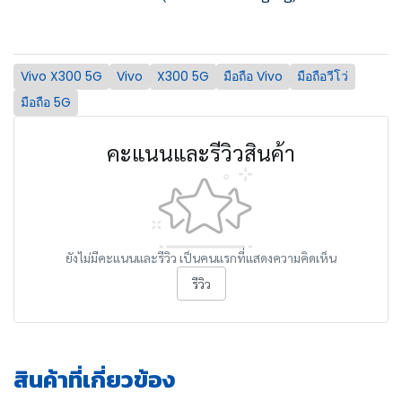
Vivo X300 5G
Vivo
X300 5G
มือถือ Vivo
มือถือวีโว่
มือถือ 5G
คะแนนและรีวิวสินค้า
ยังไม่มีคะแนนและรีวิว เป็นคนแรกที่แสดงความคิดเห็น
รีวิว
สินค้าที่เกี่ยวข้อง