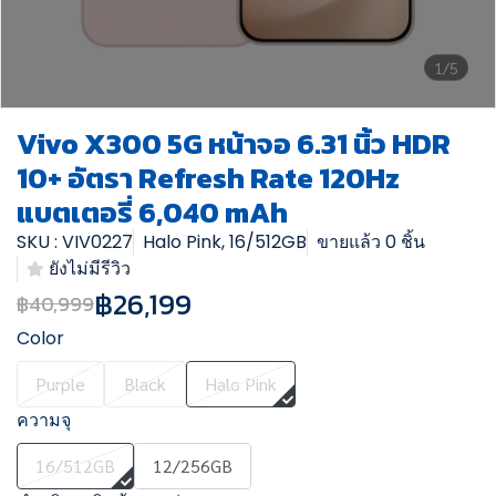
1/5
Vivo X300 5G หน้าจอ 6.31 นิ้ว HDR
10+ อัตรา Refresh Rate 120Hz
แบตเตอรี่ 6,040 mAh
SKU : VIV0227
Halo Pink, 16/512GB
ขายแล้ว 0 ชิ้น
ยังไม่มีรีวิว
฿26,199
฿40,999
Color
Purple
Black
Halo Pink
ความจุ
16/512GB
12/256GB