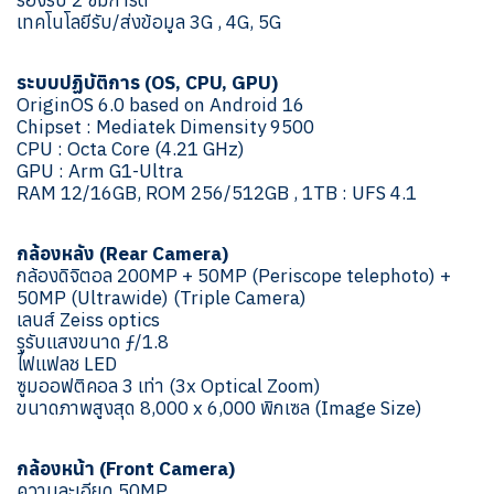
รองรับ 2 ซิมการ์ด
เทคโนโลยีรับ/ส่งข้อมูล 3G , 4G, 5G
ระบบปฏิบัติการ (OS, CPU, GPU)
OriginOS 6.0 based on Android 16
Chipset : Mediatek Dimensity 9500
CPU : Octa Core (4.21 GHz)
GPU : Arm G1-Ultra
RAM 12/16GB, ROM 256/512GB , 1TB : UFS 4.1
กล้องหลัง (Rear Camera)
กล้องดิจิตอล 200MP + 50MP (Periscope telephoto) +
50MP (Ultrawide) (Triple Camera)
เลนส์ Zeiss optics
รูรับแสงขนาด ƒ/1.8
ไฟแฟลช LED
ซูมออฟติคอล 3 เท่า (3x Optical Zoom)
ขนาดภาพสูงสุด 8,000 x 6,000 พิกเซล (Image Size)
กล้องหน้า (Front Camera)
ความละเอียด 50MP