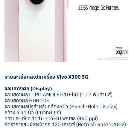
รายละเอียดสเปคเครื่อง Vivo X300 5G
จอแสดงผล (Display)
จอแสดงผล LTPO AMOLED 10-bit (1.07 พันล้านสี)
จอแสดงผล HDR 10+
จอแสดงผลมีรูสำหรับกล้องหน้า (Punch-Hole Display)
กว้าง 6.31 นิ้ว (แนวทะแยง)
ความละเอียด 1216 x 2640 พิกเซล (460 ppi)
อัตราการสัมผัสหน้าจอ 120 เฮิรตซ์ (Refresh Rate 120Hz)