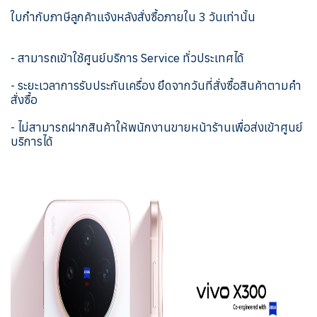
ใบกำกับภาษีลูกค้าแจ้งหลังสั่งซื้อภายใน 3 วันเท่านั้น
- สามารถเข้าใช้ศูนย์บริการ Service ทั่วประเทศได้
- ระยะเวลาการรับประกันเครื่อง ยึดจากวันที่สั่งซื้อสินค้าตามคำ
สั่งซื้อ
- ไม่สามารถฝากสินค้าให้พนักงานขายหน้าร้านเพื่อส่งเข้าศูนย์
บริการได้