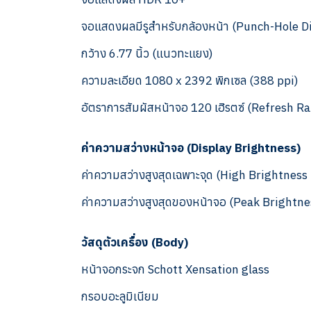
จอแสดงผลมีรูสำหรับกล้องหน้า (Punch-Hole D
กว้าง 6.77 นิ้ว (แนวทะแยง)
ความละเอียด 1080 x 2392 พิกเซล (388 ppi)
อัตราการสัมผัสหน้าจอ 120 เฮิรตซ์ (Refresh R
ค่าความสว่างหน้าจอ (Display Brightness)
ค่าความสว่างสูงสุดเฉพาะจุด (High Brightnes
ค่าความสว่างสูงสุดของหน้าจอ (Peak Brightne
วัสดุตัวเครื่อง (Body)
หน้าจอกระจก Schott Xensation glass
กรอบอะลูมิเนียม