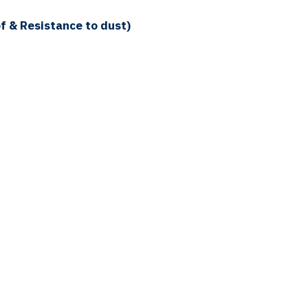
f & Resistance to dust)