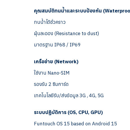
คุณสมบัติทนน้ำและระบบป้องกัน (Waterproo
ทนน้ำได้ชั่วคราว
ฝุ่นละออง (Resistance to dust)
มาตรฐาน IP68 / IP69
เครือข่าย (Network)
ใช้งาน Nano-SIM
รองรับ 2 ซิมการ์ด
เทคโนโลยีรับ/ส่งข้อมูล 3G , 4G, 5G
ระบบปฏิบัติการ (OS, CPU, GPU)
Funtouch OS 15 based on Android 15