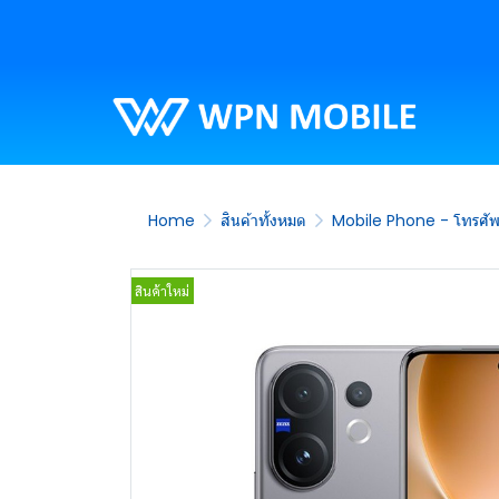
Home
สินค้าทั้งหมด
Mobile Phone - โทรศัพท
สินค้าใหม่