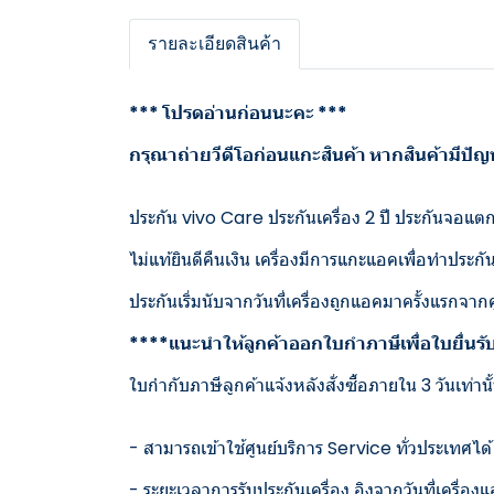
รายละเอียดสินค้า
*** โปรดอ่านก่อนนะคะ ***
กรุณาถ่ายวีดีโอก่อนแกะสินค้า หากสินค้ามีปั
ประกัน vivo Care ประกันเครื่อง 2 ปี ประกันจอแตก 1
ไม่แท้ยินดีคืนเงิน เครื่องมีการแกะแอคเพื่อทำประกั
ประกันเริ่มนับจากวันที่เครื่องถูกแอคมาครั้งแรกจา
****แนะนำให้ลูกค้าออกใบกำภาษีเพื่อใบยื่นร
ใบกำกับภาษีลูกค้าแจ้งหลังสั่งซื้อภายใน 3 วันเท่านั
- สามารถเข้าใช้ศูนย์บริการ Service ทั่วประเทศได้
- ระยะเวลาการรับประกันเครื่อง อิงจากวันที่เครื่อง