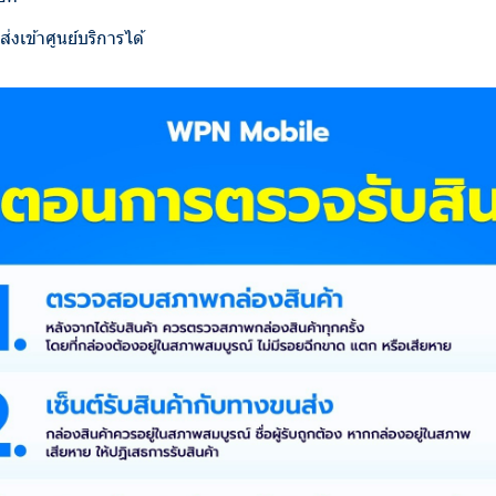
งเข้าศูนย์บริการได้