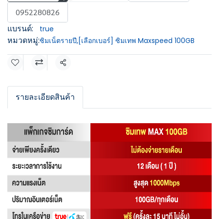
0952280826
แบรนด์:
true
หมวดหมู่:
ซิมเน็ตรายปี
,
[เลือกเบอร์] ซิมเทพ Maxspeed 100GB
แชร์
รายละเอียดสินค้า