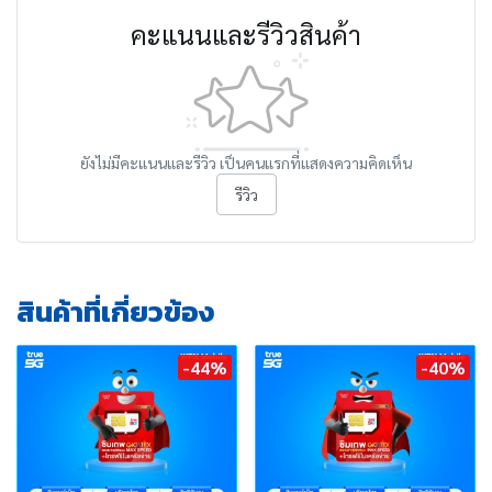
คะแนนและรีวิวสินค้า
ยังไม่มีคะแนนและรีวิว เป็นคนแรกที่แสดงความคิดเห็น
รีวิว
สินค้าที่เกี่ยวข้อง
-44%
-40%