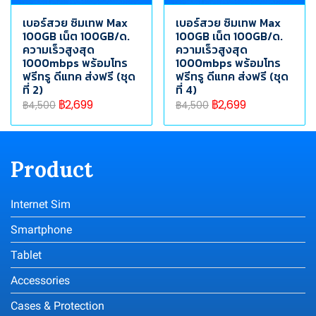
เบอร์สวย ซิมเทพ Max
เบอร์สวย ซิมเทพ Max
100GB เน็ต 100GB/ด.
100GB เน็ต 100GB/ด.
ความเร็วสูงสุด
ความเร็วสูงสุด
1000mbps พร้อมโทร
1000mbps พร้อมโทร
ฟรีทรู ดีแทค ส่งฟรี (ชุด
ฟรีทรู ดีแทค ส่งฟรี (ชุด
ที่ 2)
ที่ 4)
฿2,699
฿2,699
฿4,500
฿4,500
Product
Internet Sim
Smartphone
Tablet
Accessories
Cases & Protection