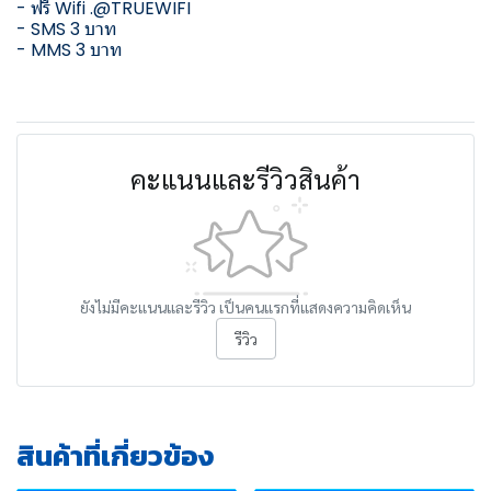
- ฟรี Wifi .@TRUEWIFI
- SMS 3 บาท
- MMS 3 บาท
คะแนนและรีวิวสินค้า
ยังไม่มีคะแนนและรีวิว เป็นคนแรกที่แสดงความคิดเห็น
รีวิว
สินค้าที่เกี่ยวข้อง