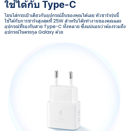
ใช้ได้กับ Type-C
โยนใส่กระเป๋าเดียวกับอุปกรณ์อื่นของคุณได้เลย หัวชาร์จรุ่นนี้
ใช้ได้กับการชาร์จสูงสุดที่ 25W สำหรับโต๊ะทำงานของคุณและ
อุปกรณ์ที่รองรับสาย Type-C ทั้งหลาย ซึ่งแน่นอนว่าต้องรวมถึง
อุปกรณ์ในตระกูล Galaxy ด้วย