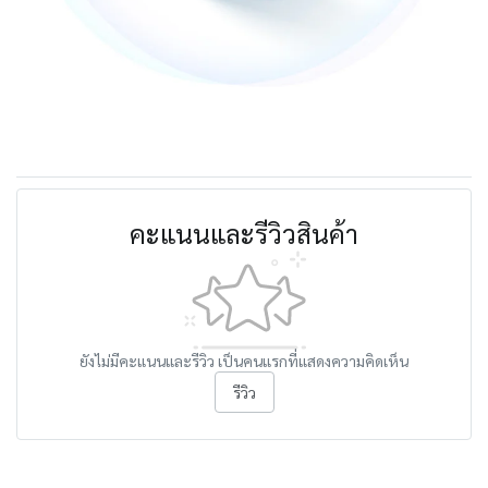
คะแนนและรีวิวสินค้า
ยังไม่มีคะแนนและรีวิว เป็นคนแรกที่แสดงความคิดเห็น
รีวิว