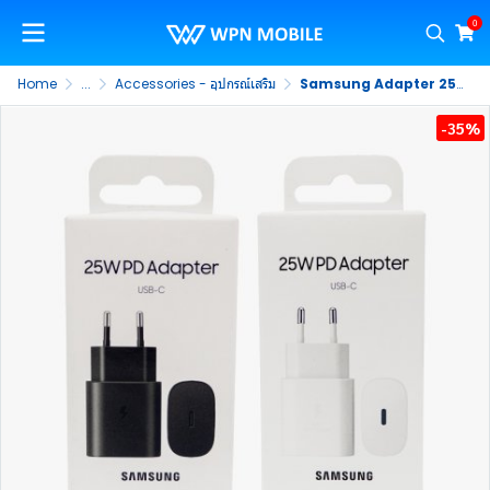
0
Home
...
Accessories - อุปกรณ์เสริม
Samsung Adapter 25W PD USB-C
-35%