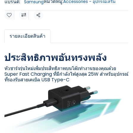
หมวดหมู่:
แบรนด์:
Accessories - อุปกรณ์เสริม
Samsung
แชร์
รายละเอียดสินค้า
ประสิทธิภาพอันทรงพลัง
หัวชาร์จรุ่นใหม่เพิ่มประสิทธิภาพบนโต๊ะทำงานของคุณด้วย
Super Fast Charging ที่มีกำลังไฟสูงสุด 25W สำหรับอุปกรณ์
ที่รองรับสายเคเบิล USB Type-C