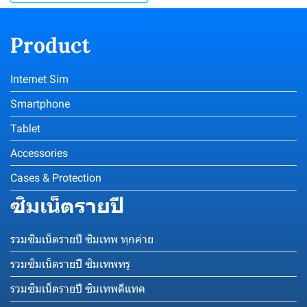
Product
Internet Sim
Smartphone
Tablet
Accessories
Cases & Protection
ซิมเน็ตรายปี
รวมซิมเน็ตรายปี ซิมเทพ ทุกค่าย
รวมซิมเน็ตรายปี ซิมเทพทรู
รวมซิมเน็ตรายปี ซิมเทพดีแทค