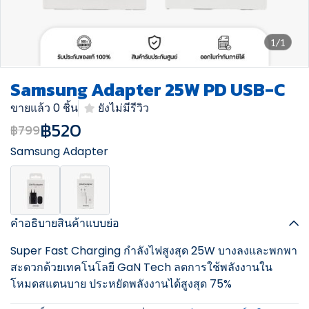
1/1
Samsung Adapter 25W PD USB-C
ขายแล้ว 0 ชิ้น
ยังไม่มีรีวิว
฿520
฿799
Samsung Adapter
คำอธิบายสินค้าแบบย่อ
Super Fast Charging กำลังไฟสูงสุด 25W บางลงและพกพา
สะดวกด้วยเทคโนโลยี GaN Tech ลดการใช้พลังงานใน
โหมดสแตนบาย ประหยัดพลังงานได้สูงสุด 75%