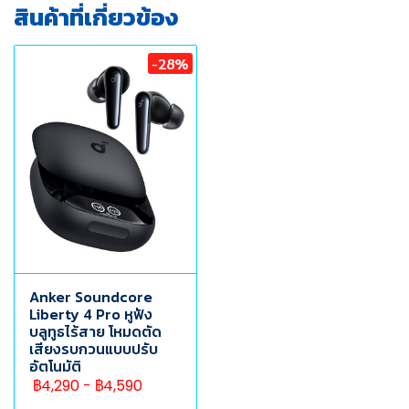
สินค้าที่เกี่ยวข้อง
-28%
Anker Soundcore
Liberty 4 Pro หูฟัง
บลูทูธไร้สาย โหมดตัด
เสียงรบกวนแบบปรับ
อัตโนมัติ
฿4,290
-
฿4,590