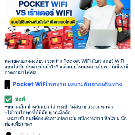
หลายคนอาจสงสัยว่า ระหว่าง Pocket WiFi กับเร้าเตอร์ WiFi
แบบใส่ซิม มันต่างกันยังไง? แล้วแบบไหนเหมาะกับเรา วันนี้เรามี
คำตอบมาให้ค่ะ!
Pocket WiFi พกง่าย เหมาะกับสายเดินทาง
ข้อดี:
-ขนาดเล็ก น้ำหนักเบา ใส่กระเป๋าได้สบาย สะดวกพกพา
-ใช้งานได้ทุกที่ที่มีสัญญาณมือถือ
-เหมาะกับคนที่ต้องเดินทางบ่อย เช่น พนักงานขาย นักเรียน นัก
ท่องเที่ยว ฯลฯ