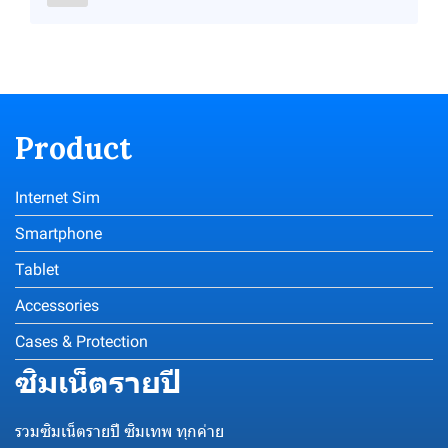
Product
Internet Sim
Smartphone
Tablet
Accessories
Cases & Protection
ซิมเน็ตรายปี
รวมซิมเน็ตรายปี ซิมเทพ ทุกค่าย