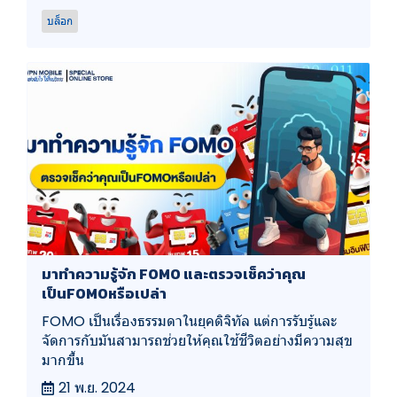
บล็อก
มาทำความรู้จัก FOMO และตรวจเช็คว่าคุณ
เป็นFOMOหรือเปล่า
FOMO เป็นเรื่องธรรมดาในยุคดิจิทัล แต่การรับรู้และ
จัดการกับมันสามารถช่วยให้คุณใช้ชีวิตอย่างมีความสุข
มากขึ้น
21 พ.ย. 2024