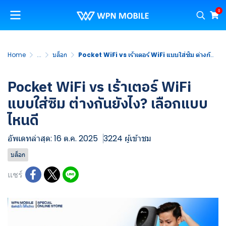
0
Home
...
บล็อก
Pocket WiFi vs เร้าเตอร์ WiFi แบบใส่ซิม ต่างกันยังไง? เลือกแบบไหนดี
Pocket WiFi vs เร้าเตอร์ WiFi
แบบใส่ซิม ต่างกันยังไง? เลือกแบบ
ไหนดี
อัพเดทล่าสุด: 16 ต.ค. 2025
3224 ผู้เข้าชม
บล็อก
แชร์