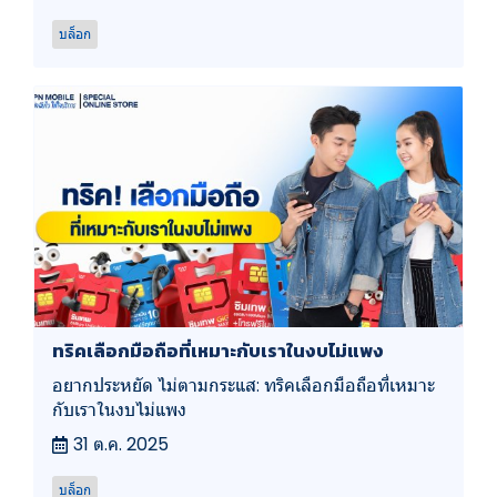
บล็อก
ทริคเลือกมือถือที่เหมาะกับเราในงบไม่แพง
อยากประหยัด ไม่ตามกระแส: ทริคเลือกมือถือที่เหมาะ
กับเราในงบไม่แพง
31 ต.ค. 2025
บล็อก