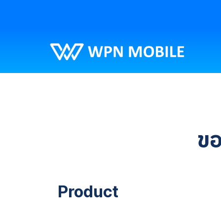
ขอ
Product